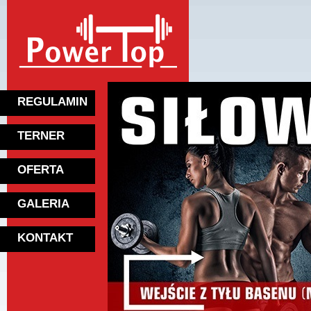
REGULAMIN
TERNER
OFERTA
GALERIA
KONTAKT